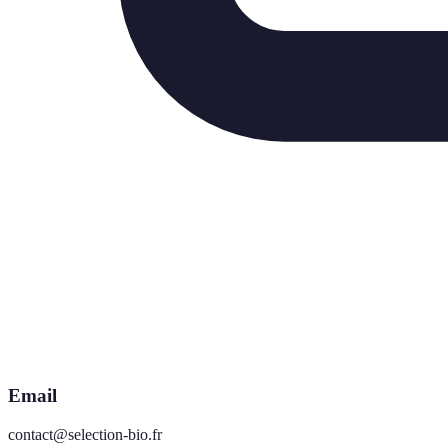
Email
contact@selection-bio.fr