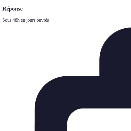
Réponse
Sous 48h en jours ouvrés