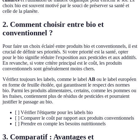
choix bio est souvent motivé par le souci de préserver sa santé et
celle de la planète.
2. Comment choisir entre bio et
conventionnel ?
Pour faire un choix éclairé entre produits bio et conventionnels, il est
crucial de définir ses priorités. Si votre priorité est la santé, opter
pour le bio signifie réduire l'exposition aux pesticides et aux additifs.
En revanche, si votre critère principal est le coût, les produits
conventionnels sont généralement moins chers.
Vérifiez toujours les labels, comme le label
AB
ou le label européen
en forme de feuille étoilée, qui garantissent le respect des normes
bio. Parmi les produits alimentaires, certains, comme les pommes ou
les fraises, contiennent plus de résidus de pesticides et pourraient
justifier le passage au bio.
[ ] Vérifier l'étiquette pour les labels bio
[ ] Comparer le coût par rapport aux produits conventionnels
[ ] Prendre en compte les besoins nutritionnels
3. Comparatif : Avantages et