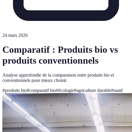
24 mars 2026
Comparatif : Produits bio vs
produits conventionnels
Analyse approfondie de la comparaison entre produits bio et
conventionnels pour mieux choisir.
#
produits bio
#
comparatif bio
#
écologie
#
agriculture durable
#
santé