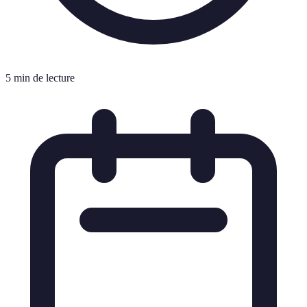
5 min de lecture