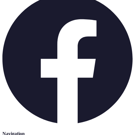
Navigation