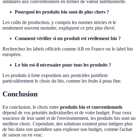
similaires aux conventionnels en termes de valeur nutritionnelle.
Pourquoi les produits bio sont-ils plus chers ?
Les coûts de production, y compris les normes strictes et le
rendement souvent moindre, expliquent ce prix plus élevé.
Comment vérifier si un produit est réellement bio ?
Recherchez les labels officiels comme AB en France ou le label bio
européen.
Le bio est-il nécessaire pour tous les produits ?
Les produits à forte exposition aux pesticides justifient
particulièrement le choix du bio, comme les fruits à peau fine.
Conclusion
En conclusion, le choix entre
produits bio et conventionnels
dépend de vos priorités individuelles et de votre budget. Pour ceux
soucieux de leur santé et de l'environnement, les produits bio sont un
meilleur choix. Cependant, des solutions existent pour intégrer plus
de bio dans son quotidien sans exploser son budget, comme l'achat
de saison ou en vrac.