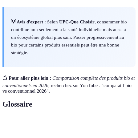
💡 Avis d'expert :
Selon
UFC-Que Choisir
, consommer bio
contribue non seulement à la santé individuelle mais aussi à
un écosystème global plus sain. Passer progressivement au
bio pour certains produits essentiels peut être une bonne
stratégie.
📺
Pour aller plus loin :
Comparaison complète des produits bio et
conventionnels en 2026
, recherchez sur YouTube : "comparatif bio
vs conventionnel 2026".
Glossaire
Terme
Définition
Méthode de production agricole sans pesticides,