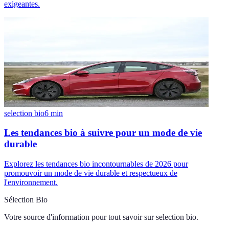
exigeantes.
selection bio
6
min
Les tendances bio à suivre pour un mode de vie
durable
Explorez les tendances bio incontournables de 2026 pour
promouvoir un mode de vie durable et respectueux de
l'environnement.
Sélection Bio
Votre source d'information pour tout savoir sur
selection bio
.