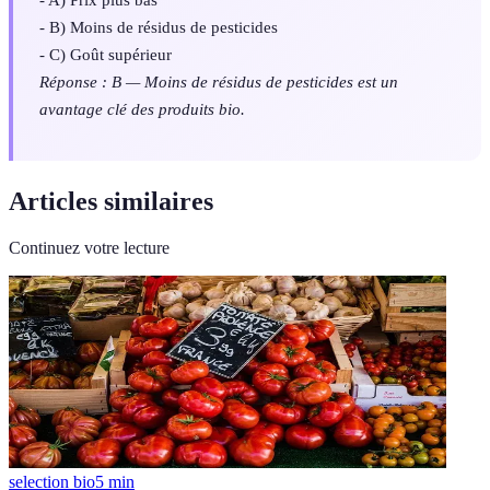
- B) Moins de résidus de pesticides
- C) Goût supérieur
Réponse : B — Moins de résidus de pesticides est un
avantage clé des produits bio.
Articles similaires
Continuez votre lecture
selection bio
5
min