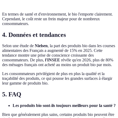
En termes de santé et d'environnement, le bio l'emporte clairement.
Cependant, le coût reste un frein majeur pour de nombreux
consommateurs.
4. Données et tendances
Selon une étude de
Nielsen
, la part des produits bio dans les courses
alimentaires des Français a augmenté de 15% en 2025. Cette
tendance montre une prise de conscience croissante des
consommateurs. De plus,
l'INSEE
révèle qu'en 2026, plus de 80%
des ménages français ont acheté au moins un produit bio par mois.
Les consommateurs privilégient de plus en plus la qualité et la
traçabilité des produits, ce qui pousse les grandes surfaces à élargir
leur gamme de produits bio.
5. FAQ
Les produits bio sont-ils toujours meilleurs pour la santé ?
Bien que généralement plus sains, certains produits bio peuvent être