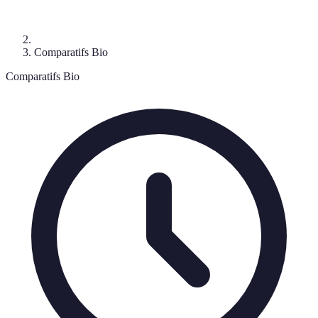
Comparatifs Bio
Comparatifs Bio