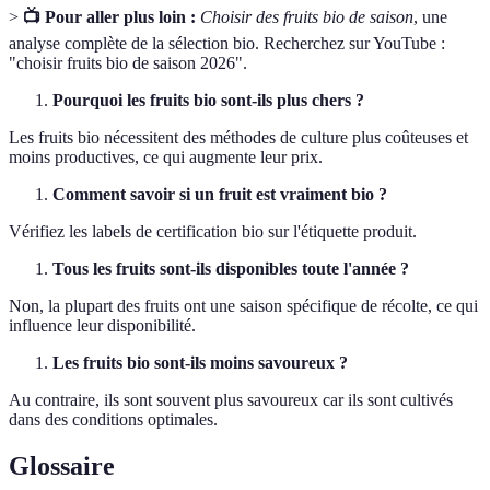
>
📺 Pour aller plus loin :
Choisir des fruits bio de saison
, une
analyse complète de la sélection bio. Recherchez sur YouTube :
"choisir fruits bio de saison 2026".
Pourquoi les fruits bio sont-ils plus chers ?
Les fruits bio nécessitent des méthodes de culture plus coûteuses et
moins productives, ce qui augmente leur prix.
Comment savoir si un fruit est vraiment bio ?
Vérifiez les labels de certification bio sur l'étiquette produit.
Tous les fruits sont-ils disponibles toute l'année ?
Non, la plupart des fruits ont une saison spécifique de récolte, ce qui
influence leur disponibilité.
Les fruits bio sont-ils moins savoureux ?
Au contraire, ils sont souvent plus savoureux car ils sont cultivés
dans des conditions optimales.
Glossaire