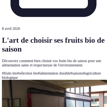
8 avril 2026
L'art de choisir ses fruits bio de
saison
Découvrez comment bien choisir vos fruits bio de saison pour une
alimentation saine et respectueuse de l'environnement.
#
fruits bio
#
sélection bio
#
alimentation durable
#
saisons
#
agriculture
biologique