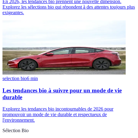
En 2026, les tendances bio prennent une nouvelle dimension.
Explorez les sélections bio qui répondent à des attentes toujours plus
exigeantes.
selection bio
6
min
Les tendances bio à suivre pour un mode de vie
durable
Explorez les tendances bio incontournables de 2026 pour
promouvoir un mode de vie durable et respectueux de
l'environnement.
Sélection Bio