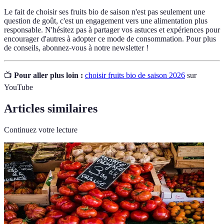
Le fait de choisir ses fruits bio de saison n'est pas seulement une
question de goût, c'est un engagement vers une alimentation plus
responsable. N'hésitez pas à partager vos astuces et expériences pour
encourager d'autres à adopter ce mode de consommation. Pour plus
de conseils, abonnez-vous à notre newsletter !
📺
Pour aller plus loin :
choisir fruits bio de saison 2026
sur
YouTube
Articles similaires
Continuez votre lecture