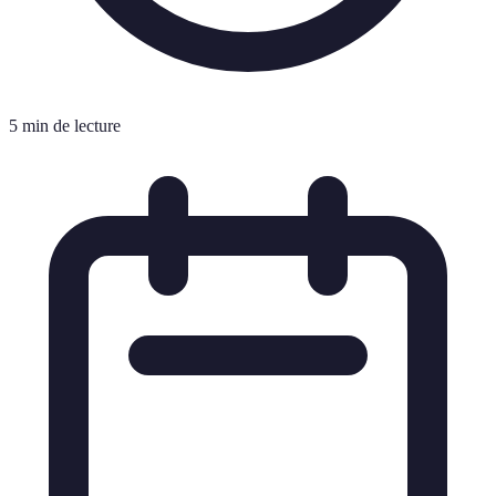
5 min de lecture