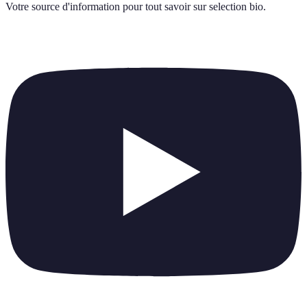
Votre source d'information pour tout savoir sur
selection bio
.