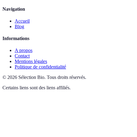
Navigation
Accueil
Blog
Informations
A propos
Contact
Mentions légales
Politique de confidentialité
©
2026
Sélection Bio
.
Tous droits réservés.
Certains liens sont des liens affiliés.