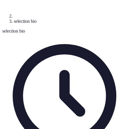
selection bio
selection bio