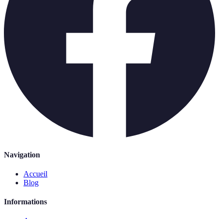
Navigation
Accueil
Blog
Informations