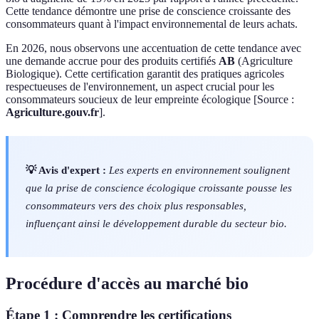
Cette tendance démontre une prise de conscience croissante des
consommateurs quant à l'impact environnemental de leurs achats.
En 2026, nous observons une accentuation de cette tendance avec
une demande accrue pour des produits certifiés
AB
(Agriculture
Biologique). Cette certification garantit des pratiques agricoles
respectueuses de l'environnement, un aspect crucial pour les
consommateurs soucieux de leur empreinte écologique [Source :
Agriculture.gouv.fr
].
💡 Avis d'expert :
Les experts en environnement soulignent
que la prise de conscience écologique croissante pousse les
consommateurs vers des choix plus responsables,
influençant ainsi le développement durable du secteur bio.
Procédure d'accès au marché bio
Étape 1 : Comprendre les certifications