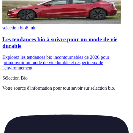
selection bio
6
min
Les tendances bio à suivre pour un mode de vie
durable
Explorez les tendances bio incontournables de 2026 pour
promouvoir un mode de vie durable et respectueux de
l'environnement.
Sélection Bio
Votre source d'information pour tout savoir sur
selection bio
.