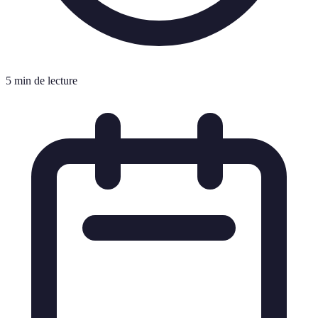
5 min de lecture