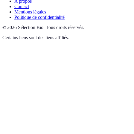
A propos
Contact
Mentions légales
Politique de confidentialité
©
2026
Sélection Bio
.
Tous droits réservés.
Certains liens sont des liens affiliés.