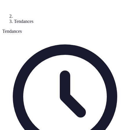
Tendances
Tendances