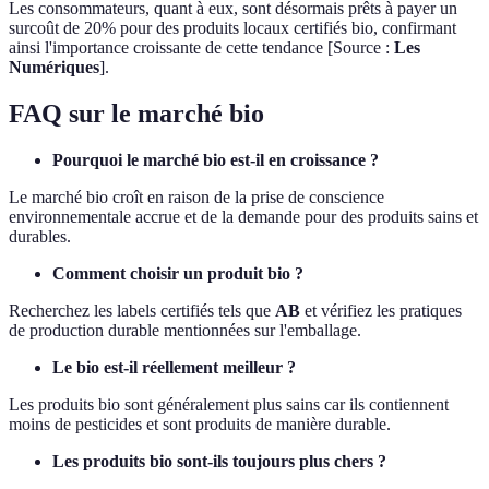
Les consommateurs, quant à eux, sont désormais prêts à payer un
surcoût de 20% pour des produits locaux certifiés bio, confirmant
ainsi l'importance croissante de cette tendance [Source :
Les
Numériques
].
FAQ sur le marché bio
Pourquoi le marché bio est-il en croissance ?
Le marché bio croît en raison de la prise de conscience
environnementale accrue et de la demande pour des produits sains et
durables.
Comment choisir un produit bio ?
Recherchez les labels certifiés tels que
AB
et vérifiez les pratiques
de production durable mentionnées sur l'emballage.
Le bio est-il réellement meilleur ?
Les produits bio sont généralement plus sains car ils contiennent
moins de pesticides et sont produits de manière durable.
Les produits bio sont-ils toujours plus chers ?