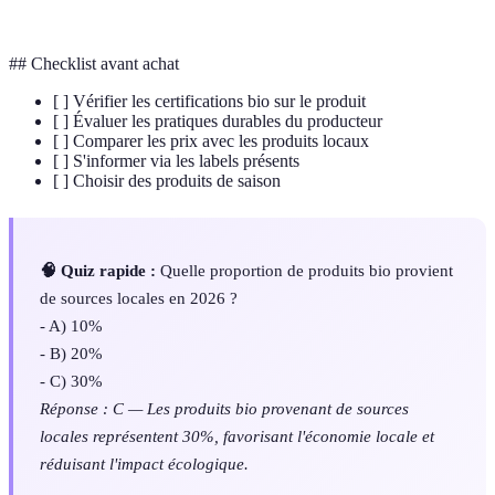
carbone
en termes d'émissions de CO2
## Checklist avant achat
[ ] Vérifier les certifications bio sur le produit
[ ] Évaluer les pratiques durables du producteur
[ ] Comparer les prix avec les produits locaux
[ ] S'informer via les labels présents
[ ] Choisir des produits de saison
🧠 Quiz rapide :
Quelle proportion de produits bio provient
de sources locales en 2026 ?
- A) 10%
- B) 20%
- C) 30%
Réponse : C — Les produits bio provenant de sources
locales représentent 30%, favorisant l'économie locale et
réduisant l'impact écologique.