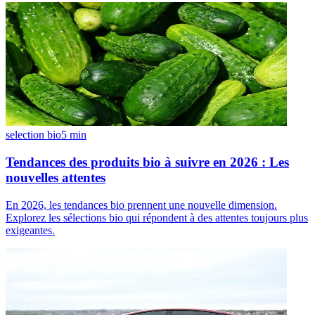
selection bio
5
min
Tendances des produits bio à suivre en 2026 : Les
nouvelles attentes
En 2026, les tendances bio prennent une nouvelle dimension.
Explorez les sélections bio qui répondent à des attentes toujours plus
exigeantes.