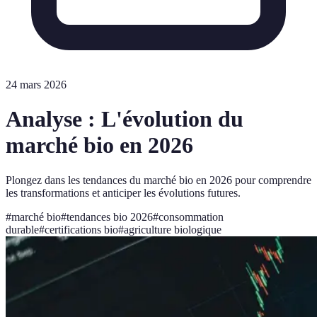
24 mars 2026
Analyse : L'évolution du
marché bio en 2026
Plongez dans les tendances du marché bio en 2026 pour comprendre
les transformations et anticiper les évolutions futures.
#
marché bio
#
tendances bio 2026
#
consommation
durable
#
certifications bio
#
agriculture biologique