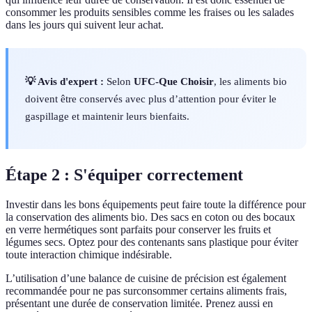
consommer les produits sensibles comme les fraises ou les salades
dans les jours qui suivent leur achat.
💡 Avis d'expert :
Selon
UFC-Que Choisir
, les aliments bio
doivent être conservés avec plus d’attention pour éviter le
gaspillage et maintenir leurs bienfaits.
Étape 2 : S'équiper correctement
Investir dans les bons équipements peut faire toute la différence pour
la conservation des aliments bio. Des sacs en coton ou des bocaux
en verre hermétiques sont parfaits pour conserver les fruits et
légumes secs. Optez pour des contenants sans plastique pour éviter
toute interaction chimique indésirable.
L’utilisation d’une balance de cuisine de précision est également
recommandée pour ne pas surconsommer certains aliments frais,
présentant une durée de conservation limitée. Prenez aussi en