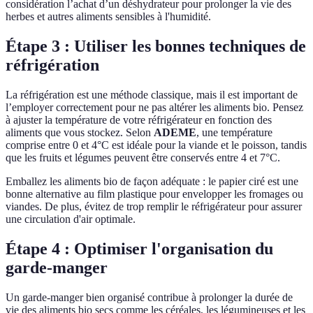
considération l’achat d’un déshydrateur pour prolonger la vie des
herbes et autres aliments sensibles à l'humidité.
Étape 3 : Utiliser les bonnes techniques de
réfrigération
La réfrigération est une méthode classique, mais il est important de
l’employer correctement pour ne pas altérer les aliments bio. Pensez
à ajuster la température de votre réfrigérateur en fonction des
aliments que vous stockez. Selon
ADEME
, une température
comprise entre 0 et 4°C est idéale pour la viande et le poisson, tandis
que les fruits et légumes peuvent être conservés entre 4 et 7°C.
Emballez les aliments bio de façon adéquate : le papier ciré est une
bonne alternative au film plastique pour envelopper les fromages ou
viandes. De plus, évitez de trop remplir le réfrigérateur pour assurer
une circulation d'air optimale.
Étape 4 : Optimiser l'organisation du
garde-manger
Un garde-manger bien organisé contribue à prolonger la durée de
vie des aliments bio secs comme les céréales, les légumineuses et les