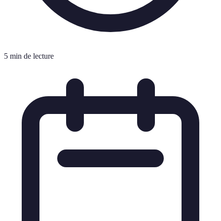
5 min de lecture