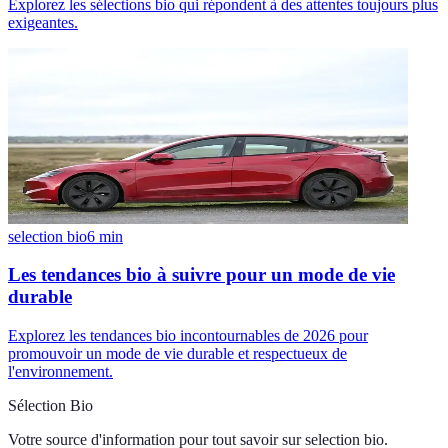
Explorez les sélections bio qui répondent à des attentes toujours plus
exigeantes.
selection bio
6
min
Les tendances bio à suivre pour un mode de vie
durable
Explorez les tendances bio incontournables de 2026 pour
promouvoir un mode de vie durable et respectueux de
l'environnement.
Sélection Bio
Votre source d'information pour tout savoir sur
selection bio
.