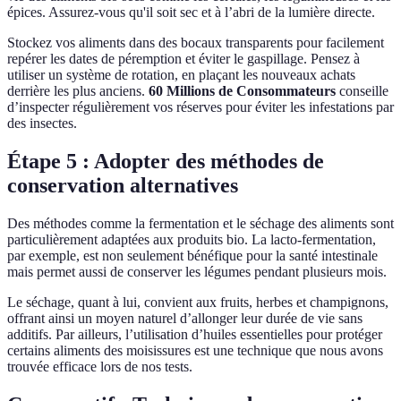
épices. Assurez-vous qu'il soit sec et à l’abri de la lumière directe.
Stockez vos aliments dans des bocaux transparents pour facilement
repérer les dates de péremption et éviter le gaspillage. Pensez à
utiliser un système de rotation, en plaçant les nouveaux achats
derrière les plus anciens.
60 Millions de Consommateurs
conseille
d’inspecter régulièrement vos réserves pour éviter les infestations par
des insectes.
Étape 5 : Adopter des méthodes de
conservation alternatives
Des méthodes comme la fermentation et le séchage des aliments sont
particulièrement adaptées aux produits bio. La lacto-fermentation,
par exemple, est non seulement bénéfique pour la santé intestinale
mais permet aussi de conserver les légumes pendant plusieurs mois.
Le séchage, quant à lui, convient aux fruits, herbes et champignons,
offrant ainsi un moyen naturel d’allonger leur durée de vie sans
additifs. Par ailleurs, l’utilisation d’huiles essentielles pour protéger
certains aliments des moisissures est une technique que nous avons
trouvée efficace lors de nos tests.