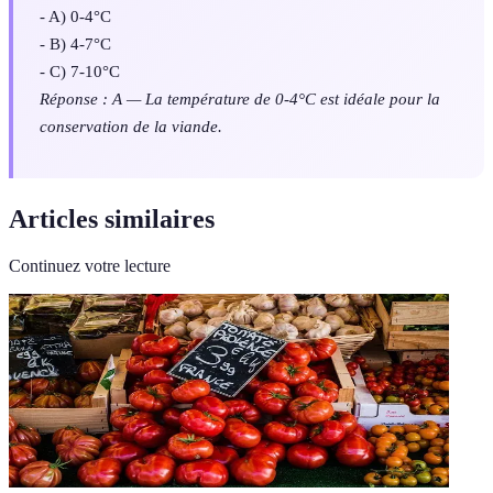
- A) 0-4°C
- B) 4-7°C
- C) 7-10°C
Réponse : A — La température de 0-4°C est idéale pour la
conservation de la viande.
Articles similaires
Continuez votre lecture