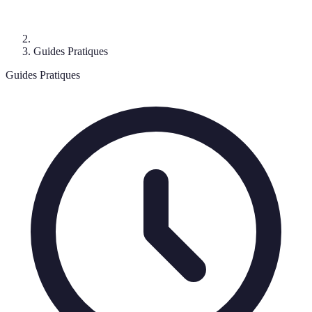
Guides Pratiques
Guides Pratiques