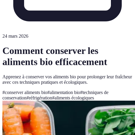
24 mars 2026
Comment conserver les
aliments bio efficacement
Apprenez à conserver vos aliments bio pour prolonger leur fraîcheur
avec ces techniques pratiques et écologiques.
#
conserver aliments bio
#
alimentation bio
#
techniques de
conservation
#
réfrigération
#
aliments écologiques