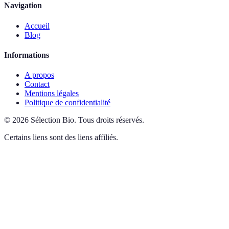
Navigation
Accueil
Blog
Informations
A propos
Contact
Mentions légales
Politique de confidentialité
©
2026
Sélection Bio
.
Tous droits réservés.
Certains liens sont des liens affiliés.