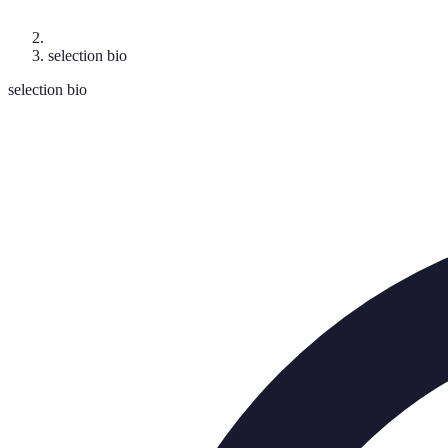
selection bio
selection bio