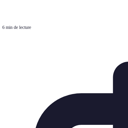
6 min de lecture