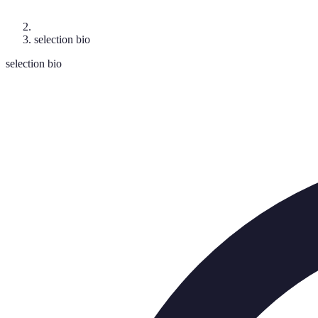
selection bio
selection bio