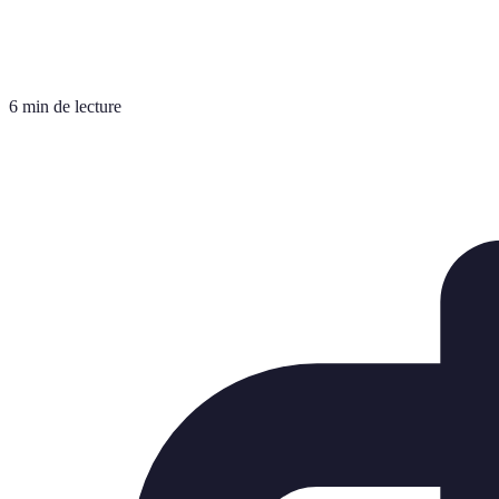
6 min de lecture