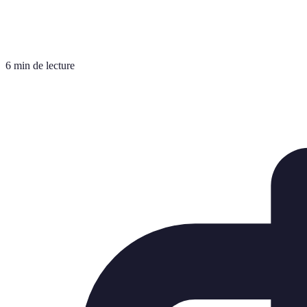
6 min de lecture