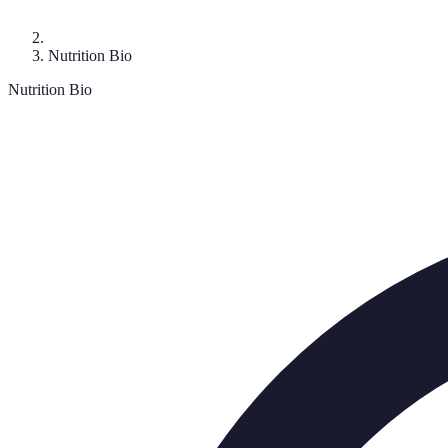
Nutrition Bio
Nutrition Bio